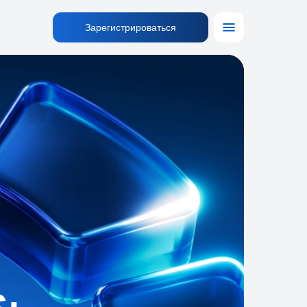
Зарегистрироваться