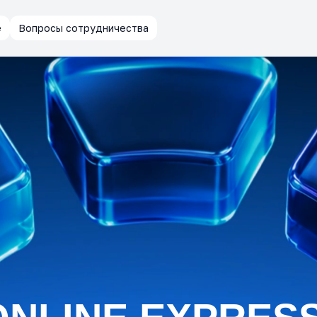
е
Вопросы сотрудничества