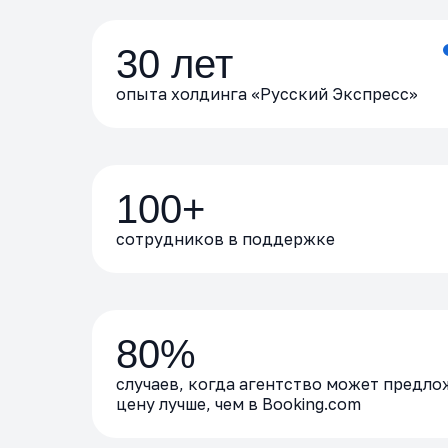
30 лет
опыта холдинга «Русский Экспресс»
100+
сотрудников в поддержке
80%
случаев, когда агентство может предло
цену лучше, чем в Booking.com