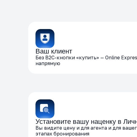
Ваш клиент
Без B2C-кнопки «купить» — Online Expre
напрямую
Установите вашу наценку в Лич
Вы видите цену и для агента и для вашег
этапах бронирования